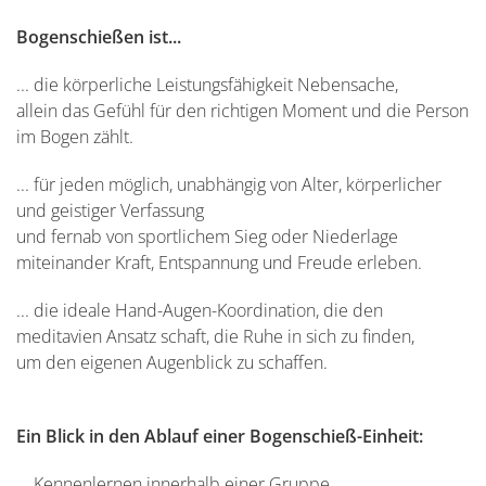
Bogenschießen ist...
... die körperliche Leistungsfähigkeit Nebensache,
allein das Gefühl für den richtigen Moment und die Person
im Bogen zählt.
... für jeden möglich, unabhängig von Alter, körperlicher
und geistiger Verfassung
und fernab von sportlichem Sieg oder Niederlage
miteinander Kraft, Entspannung und Freude erleben.
... die ideale Hand-Augen-Koordination, die den
meditavien Ansatz schaft, die Ruhe in sich zu finden,
um den eigenen Augenblick zu schaffen.
Ein Blick in den Ablauf einer Bogenschieß-Einheit:
... Kennenlernen innerhalb einer Gruppe