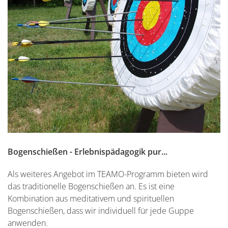
Bogenschießen - Erlebnispädagogik pur...
Als weiteres Angebot im TEAMO-Programm bieten wird
das traditionelle Bogenschießen an. Es ist eine
Kombination aus meditativem und spirituellen
Bogenschießen, dass wir individuell für jede Guppe
anwenden.