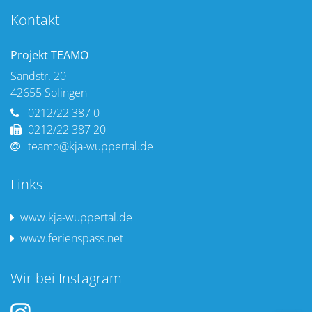
Kontakt
Projekt TEAMO
Sandstr. 20
42655
Solingen
0212/22 387 0
0212/22 387 20
teamo@kja-wuppertal.de
Links
www.kja-wuppertal.de
www.ferienspass.net
Wir bei Instagram