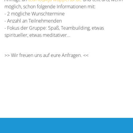
möglich, schon folgende Informationen mit:
- 2 mögliche Wunschtermine
- Anzahl an Teilnehmenden
- Fokus der Gruppe: Spaß, Teambuilding, etwas
spiritueller, etwas meditativer...
>> Wir freuen uns auf eure Anfragen. <<