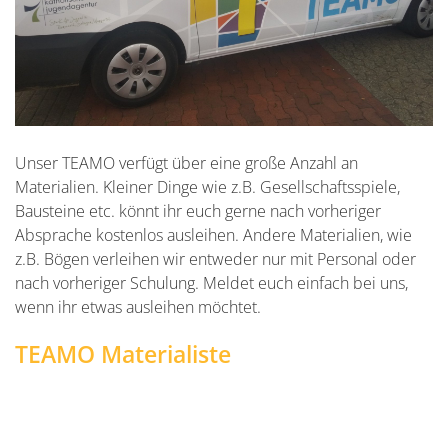
Unser TEAMO verfügt über eine große Anzahl an
Materialien. Kleiner Dinge wie z.B. Gesellschaftsspiele,
Bausteine etc. könnt ihr euch gerne nach vorheriger
Absprache kostenlos ausleihen. Andere Materialien, wie
z.B. Bögen verleihen wir entweder nur mit Personal oder
nach vorheriger Schulung. Meldet euch einfach bei uns,
wenn ihr etwas ausleihen möchtet.
TEAMO Materialiste