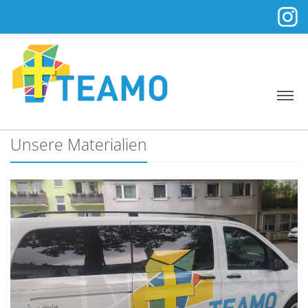
Unsere Materialien