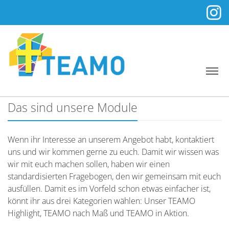
Das sind unsere Module
Wenn ihr Interesse an unserem Angebot habt, kontaktiert
uns und wir kommen gerne zu euch. Damit wir wissen was
wir mit euch machen sollen, haben wir einen
standardisierten Fragebogen, den wir gemeinsam mit euch
ausfüllen. Damit es im Vorfeld schon etwas einfacher ist,
könnt ihr aus drei Kategorien wählen: Unser TEAMO
Highlight, TEAMO nach Maß und TEAMO in Aktion.