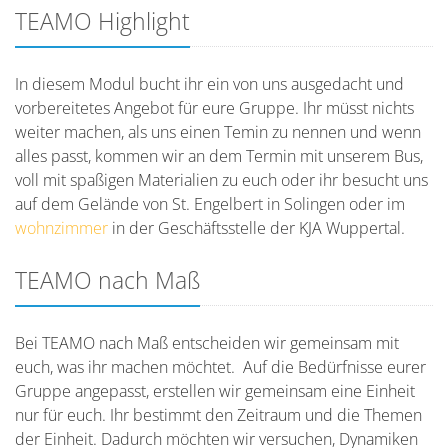
TEAMO Highlight
In diesem Modul bucht ihr ein von uns ausgedacht und
vorbereitetes Angebot für eure Gruppe. Ihr müsst nichts
weiter machen, als uns einen Temin zu nennen und wenn
alles passt, kommen wir an dem Termin mit unserem Bus,
voll mit spaßigen Materialien zu euch oder ihr besucht uns
auf dem Gelände von St. Engelbert in Solingen oder im
wohnzimmer
in der Geschäftsstelle der KJA Wuppertal.
TEAMO nach Maß
Bei TEAMO nach Maß entscheiden wir gemeinsam mit
euch, was ihr machen möchtet. Auf die Bedürfnisse eurer
Gruppe angepasst, erstellen wir gemeinsam eine Einheit
nur für euch. Ihr bestimmt den Zeitraum und die Themen
der Einheit. Dadurch möchten wir versuchen, Dynamiken