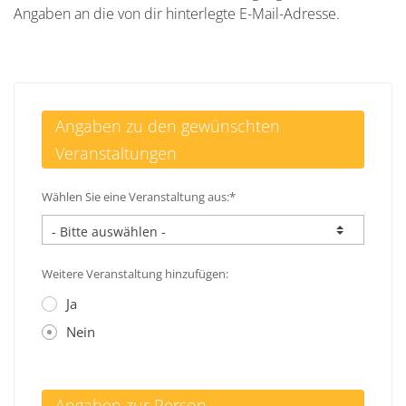
Angaben an die von dir hinterlegte E-Mail-Adresse.
Angaben zu den gewünschten
Veranstaltungen
Wählen Sie eine Veranstaltung aus:*
Weitere Veranstaltung hinzufügen:
Ja
Nein
Angaben zur Person