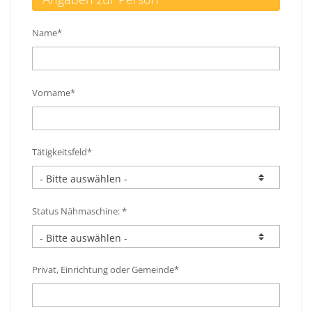
Name*
Vorname*
Tätigkeitsfeld*
Status Nähmaschine: *
Privat, Einrichtung oder Gemeinde*