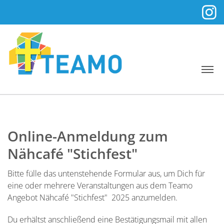
Online-Anmeldung zum
Nähcafé "Stichfest"
Bitte fülle das untenstehende Formular aus, um Dich für
eine oder mehrere Veranstaltungen aus dem Teamo
Angebot Nähcafé "Stichfest" 2025 anzumelden.
Du erhältst anschließend eine Bestätigungsmail mit allen