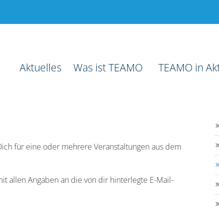
Aktuelles
Was ist TEAMO
TEAMO in Ak
 Dich für eine oder mehrere Veranstaltungen aus dem
it allen Angaben an die von dir hinterlegte E-Mail-