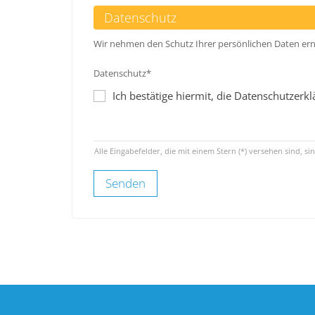
Datenschutz
Wir nehmen den Schutz Ihrer persönlichen Daten erns
Datenschutz*
Ich bestätige hiermit, die Datenschutzer
Alle Eingabefelder, die mit einem Stern (*) versehen sind, sin