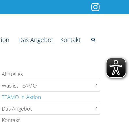
tion
Das Angebot
Kontakt
Aktuelles
Was ist TEAMO
TEAMO in Aktion
Das Angebot
Kontakt