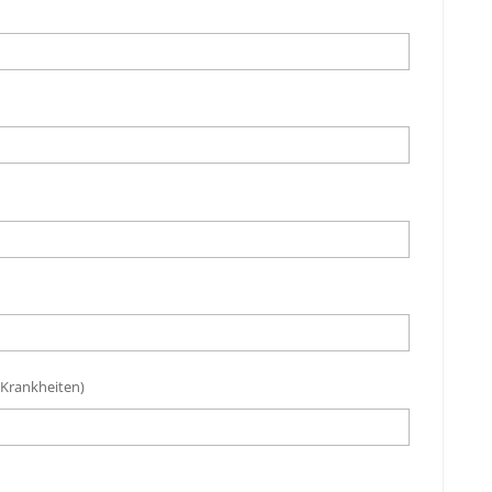
 Krankheiten)