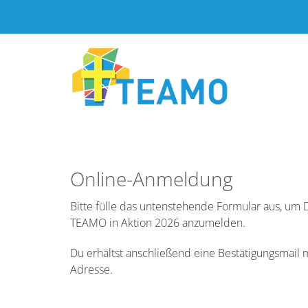
Online-Anmeldung
Bitte fülle das untenstehende Formular aus, um
TEAMO in Aktion 2026 anzumelden.
Du erhältst anschließend eine Bestätigungsmail m
Adresse.