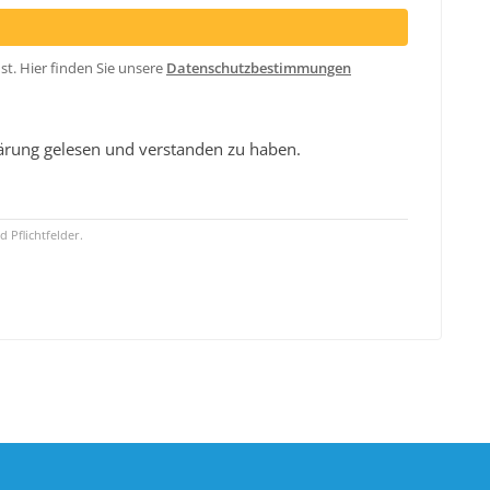
t. Hier finden Sie unsere
Datenschutzbestimmungen
klärung gelesen und verstanden zu haben.
d Pflichtfelder.