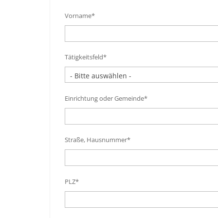
Vorname*
Tätigkeitsfeld*
Einrichtung oder Gemeinde*
Straße, Hausnummer*
PLZ*