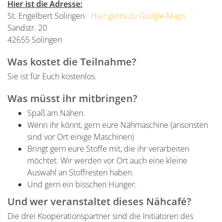
Hier ist die Adresse:
St. Engelbert Solingen
Hier gehts zu Google-Maps
Sandstr. 20
42655 Solingen
Was kostet die Teilnahme?
Sie ist für Euch kostenlos.
Was müsst ihr mitbringen?
Spaß am Nähen.
Wenn ihr könnt, gern eure Nähmaschine (ansonsten
sind vor Ort einige Maschinen)
Bringt gern eure Stoffe mit, die ihr verarbeiten
möchtet. Wir werden vor Ort auch eine kleine
Auswahl an Stoffresten haben.
Und gern ein bisschen Hunger.
Und wer veranstaltet dieses Nähcafé?
Die drei Kooperationspartner sind die Initiatoren des