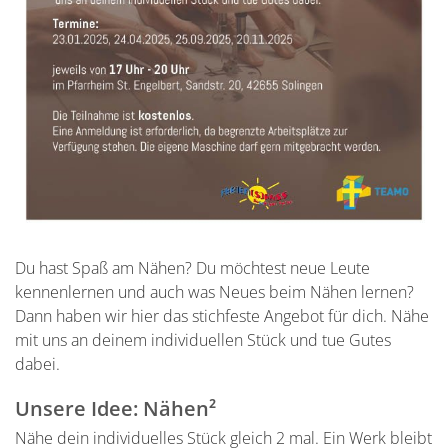
Du hast Spaß am Nähen? Du möchtest neue Leute
kennenlernen und auch was Neues beim Nähen lernen?
Dann haben wir hier das stichfeste Angebot für dich. Nähe
mit uns an deinem individuellen Stück und tue Gutes
dabei.
Unsere Idee: Nähen²
Nähe dein individuelles Stück gleich 2 mal. Ein Werk bleibt