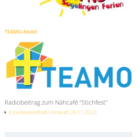
TEAMO-Mobil
Radiobeitrag zum Nähcafé "Stichfest"
(Lina Keusen/Radio Kilowatt, 26.11.2022)