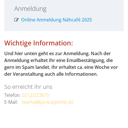
Anmeldung
Online Anmeldung Nähcafé 2025
Wichtige Information:
Und hier unten geht es zur Anmeldung. Nach der
Anmeldung erhaltet Ihr eine Emailbestätigung, die
gern im Spam landet. Ihr erhaltet ca. eine Woche vor
der Veranstaltung auch alle Informationen.
So erreicht ihr uns
Telefon:
0212/223870
E-Mail:
teamo@kja-wuppertal.de