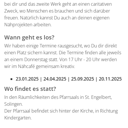
bei dir und das zweite Werk geht an einen caritativen
Zweck, wo Menschen es brauchen und sich darüber
freuen. Natürlich kannst Du auch an deinen eigenen
Nähprojekten arbeiten.
Wann geht es los?
Wir haben einige Termine rausgesucht, wo Du dir direkt
einen Platz sichern kannst. Die Termine finden alle jeweils
an einem Donnerstag statt. Von 17 Uhr - 20 Uhr werden
wir im Nähcafé gemeinsam kreativ.
23.01.2025 | 24.04.2025 | 25.09.2025 | 20.11.2025
Wo findet es statt?
In den Räumlichkeiten des Pfarrsaals in St. Engelbert,
Solingen.
Der Pfarrsaal befindet sich hinter der Kirche, in Richtung
Kindergarten.