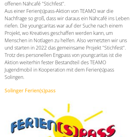
offenen Nähcafé "Stichfest".
Aus einer Ferien(s)pass-Aktion von TEAMO war die
Nachfrage so groß, dass wir daraus ein Nähcafé ins Leben
riefen. Die youngcaritas war auf der Suche nach einem
Projekt, wo Kreatives geschaffen werden kann, um
Menschen in Notlagen zu helfen. Also vernetzten wir uns
und starten in 2022 das gemeinsame Projekt "Stichfest".
Trotz des personellen Engpass von youngcaritas ist die
Aktion weiterhin fester Bestandteil des TEAMO
Jugendmobil in Kooperation mit dem Ferien(s)pass
Solingen.
Solinger Ferien(s)pass