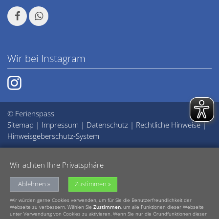
Wir bei Instagram
© Ferienspass
Sitemap
|
Impressum
|
Datenschutz
|
Rechtliche Hinweise
|
Hinweisgeberschutz-System
Wir achten Ihre Privatsphäre
Ablehnen
Zustimmen
Wir würden gerne Cookies verwenden, um für Sie die Benutzerfreundlichkeit der
Webseite zu verbessern. Wählen Sie
Zustimmen
, um alle Funktionen dieser Webseite
unter Verwendung von Cookies zu aktivieren. Wenn Sie nur die Grundfunktionen dieser