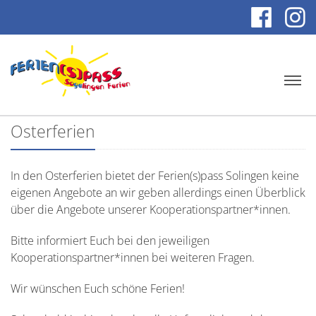
Osterferien
In den Osterferien bietet der Ferien(s)pass Solingen keine
eigenen Angebote an wir geben allerdings einen Überblick
über die Angebote unserer Kooperationspartner*innen.
Bitte informiert Euch bei den jeweiligen
Kooperationspartner*innen bei weiteren Fragen.
Wir wünschen Euch schöne Ferien!