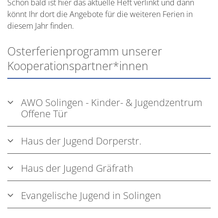
Schon bald ist hier das aktuelle Heft verlinkt und dann
könnt Ihr dort die Angebote für die weiteren Ferien in
diesem Jahr finden.
Osterferienprogramm unserer
Kooperationspartner*innen
AWO Solingen - Kinder- & Jugendzentrum
Offene Tür
Haus der Jugend Dorperstr.
Haus der Jugend Gräfrath
Evangelische Jugend in Solingen