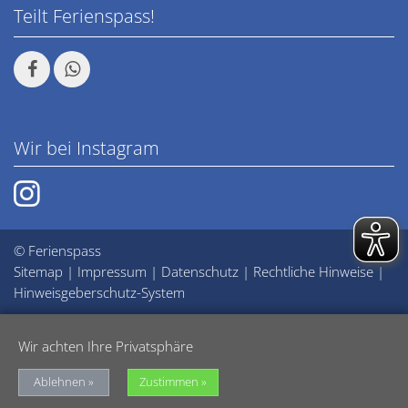
Teilt Ferienspass!
Wir bei Instagram
© Ferienspass
Sitemap
|
Impressum
|
Datenschutz
|
Rechtliche Hinweise
|
Hinweisgeberschutz-System
Wir achten Ihre Privatsphäre
Ablehnen
Zustimmen