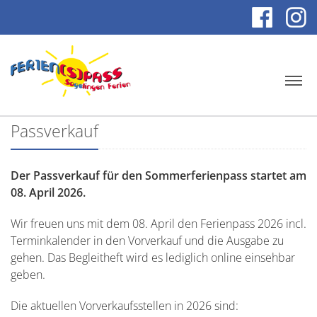
Passverkauf
Der Passverkauf für den Sommerferienpass startet am
08. April 2026.
Wir freuen uns mit dem 08. April den Ferienpass 2026 incl.
Terminkalender in den Vorverkauf und die Ausgabe zu
gehen. Das Begleitheft wird es lediglich online einsehbar
geben.
Die aktuellen Vorverkaufsstellen in 2026 sind: