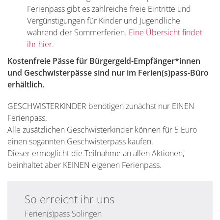
Ferienpass gibt es zahlreiche freie Eintritte und
Vergünstigungen für Kinder und Jugendliche
während der Sommerferien.
Eine Übersicht findet
ihr hier.
Kostenfreie Pässe für Bürgergeld-Empfänger*innen
und Geschwisterpässe sind nur im Ferien(s)pass-Büro
erhältlich.
GESCHWISTERKINDER benötigen zunächst nur EINEN
Ferienpass.
Alle zusätzlichen Geschwisterkinder können für 5 Euro
einen sogannten Geschwisterpass kaufen.
Dieser ermöglicht die Teilnahme an allen Aktionen,
beinhaltet aber KEINEN eigenen Ferienpass.
So erreicht ihr uns
Ferien(s)pass Solingen