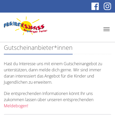
Gutscheinanbieter*innen
Hast du Interesse uns mit einem Gutscheinangebot zu
unterstützen, dann melde dich gerne. Wir sind immer
daran interessiert das Angebot für die Kinder und
Jugendlichen zu erweitern.
Die entsprechenden Informationen könnt Ihr uns
zukommen lassen über unseren entsprechenden
Meldebogen!