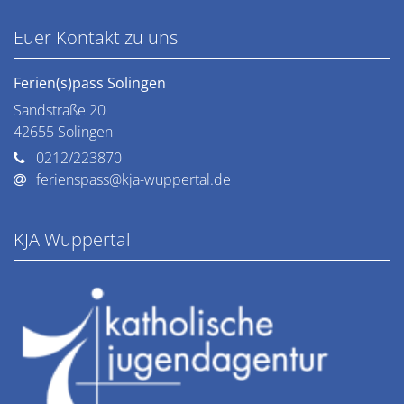
Euer Kontakt zu uns
Ferien(s)pass Solingen
Sandstraße 20
42655
Solingen
0212/223870
ferienspass@kja-wuppertal.de
KJA Wuppertal