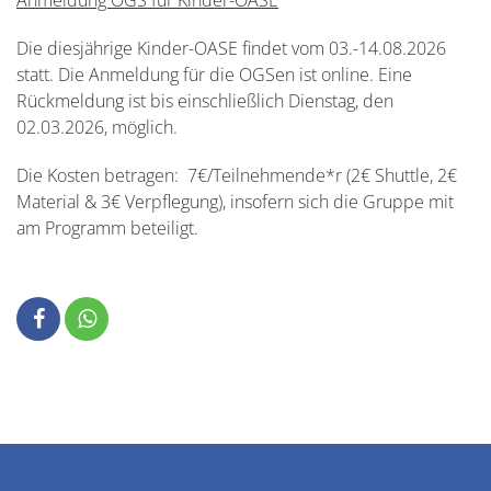
Anmeldung OGS für Kinder-OASE
Die diesjährige Kinder-OASE findet vom 03.-14.08.2026
statt. Die Anmeldung für die OGSen ist online. Eine
Rückmeldung ist bis einschließlich Dienstag, den
02.03.2026, möglich.
Die Kosten betragen: 7€/Teilnehmende*r (2€ Shuttle, 2€
Material & 3€ Verpflegung), insofern sich die Gruppe mit
am Programm beteiligt.