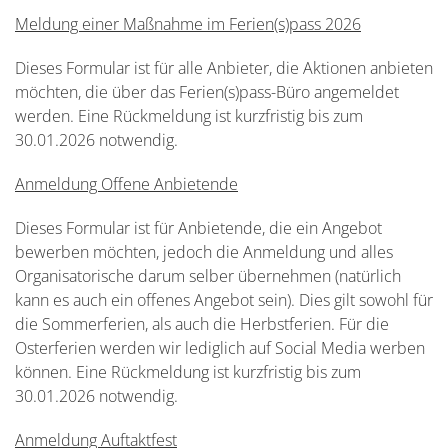
Meldung einer Maßnahme im Ferien(s)pass 2026
Dieses Formular ist für alle Anbieter, die Aktionen anbieten
möchten, die über das Ferien(s)pass-Büro angemeldet
werden.
Eine Rückmeldung ist kurzfristig bis zum
30.01.2026 notwendig.
Anmeldung Offene Anbietende
Dieses Formular ist für Anbietende, die ein Angebot
bewerben möchten, jedoch die Anmeldung und alles
Organisatorische darum selber übernehmen (natürlich
kann es auch ein offenes Angebot sein). Dies gilt sowohl für
die Sommerferien, als auch die Herbstferien. Für die
Osterferien werden wir lediglich auf Social Media werben
können.
Eine Rückmeldung ist kurzfristig bis zum
30.01.2026 notwendig.
Anmeldung Auftaktfest