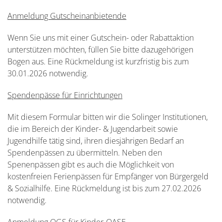
Anmeldung Gutscheinanbietende
Wenn Sie uns mit einer Gutschein- oder Rabattaktion
unterstützen möchten, füllen Sie bitte dazugehörigen
Bogen aus. Eine Rückmeldung ist kurzfristig bis zum
30.01.2026 notwendig.
Spendenpässe für Einrichtungen
Mit diesem Formular bitten wir die Solinger Institutionen,
die im Bereich der Kinder- & Jugendarbeit sowie
Jugendhilfe tätig sind, ihren diesjährigen Bedarf an
Spendenpässen zu übermitteln. Neben den
Spenenpässen gibt es auch die Möglichkeit von
kostenfreien Ferienpässen für Empfänger von Bürgergeld
& Sozialhilfe. Eine Rückmeldung ist bis zum 27.02.2026
notwendig.