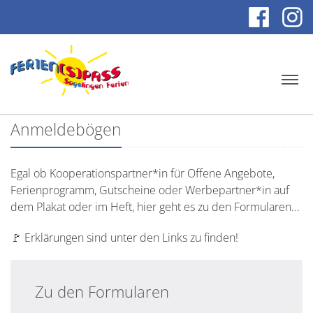
Anmeldebögen
Egal ob Kooperationspartner*in für Offene Angebote,
Ferienprogramm, Gutscheine oder Werbepartner*in auf
dem Plakat oder im Heft, hier geht es zu den Formularen...
🚩 Erklärungen sind unter den Links zu finden!
Zu den Formularen