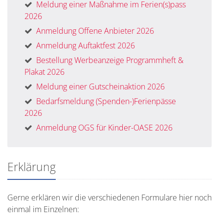
Meldung einer Maßnahme im Ferien(s)pass
2026
Anmeldung Offene Anbieter 2026
Anmeldung Auftaktfest 2026
Bestellung Werbeanzeige Programmheft &
Plakat 2026
Meldung einer Gutscheinaktion 2026
Bedarfsmeldung (Spenden-)Ferienpässe
2026
Anmeldung OGS für Kinder-OASE 2026
Erklärung
Gerne erklären wir die verschiedenen Formulare hier noch
einmal im Einzelnen: