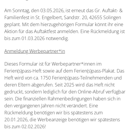
Am Sonntag, den 03.05.2026, ist erneut das Gr. Auftakt- &
Familienfest in St. Engelbert, Sandstr. 20, 42655 Solingen
geplant. Mit dem hierzugehörigen Formular könnt ihr eine
Aktion für das Auftaktfest anmelden. Eine Rückmeldung ist
bis zum 01.03.2026 notwendig.
Anmeldung Werbepartner*in
Dieses Formular ist für Werbepartner*innen im
Ferien(s)pass-Heft sowie auf dem Ferien(s)pass-Plakat. Das
Heft wird von ca. 1750 Ferien(s)pass-Teilnehmenden und
deren Eltern abgerufen. Seit 2025 wird das Heft nicht
gedruckt, sondern lediglich für den Online-Abruf verfügbar
sein. Die finanziellen Rahmenbedingungen haben sich in
den vergangenen Jahren nicht verändert. Eine
Rückmeldung benötigen wir bis spätestens zum
20.01.2026, die Werbeanzeige benötigen wir spätestens
bis zum 02.02.2026!