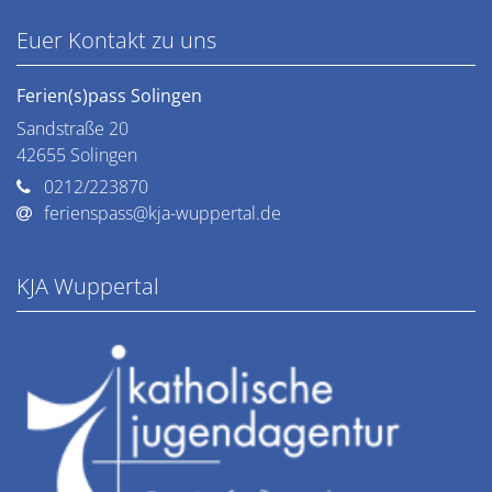
Euer Kontakt zu uns
Ferien(s)pass Solingen
Sandstraße 20
42655
Solingen
0212/223870
ferienspass@kja-wuppertal.de
KJA Wuppertal