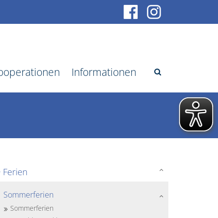
ooperationen
Informationen
Ferien
Sommerferien
Sommerferien