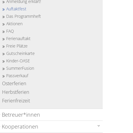
Anmeldung erklärt!
Auftaktfest
Das Programmheft
Aktionen
FAQ
Ferienauftakt
Freie Plätze
Gutscheinkarte
Kinder-OASE
SummerFusion
Passverkauf
Osterferien
Herbstferien
Ferienfreizeit
Betreuer*innen
Kooperationen