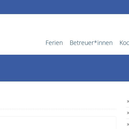
Ferien
Betreuer*innen
Koo