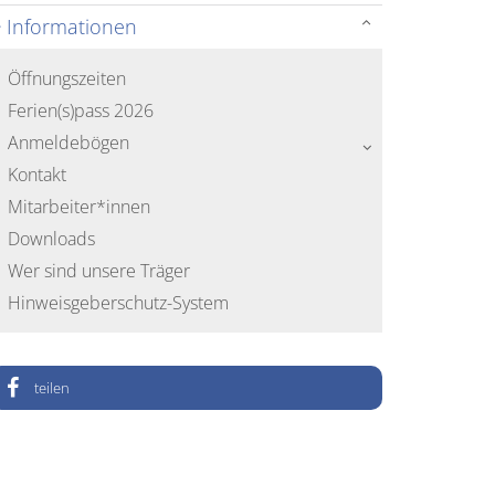
Informationen
Öffnungszeiten
Ferien(s)pass 2026
Anmeldebögen
Kontakt
Mitarbeiter*innen
Downloads
Wer sind unsere Träger
Hinweisgeberschutz-System
teilen