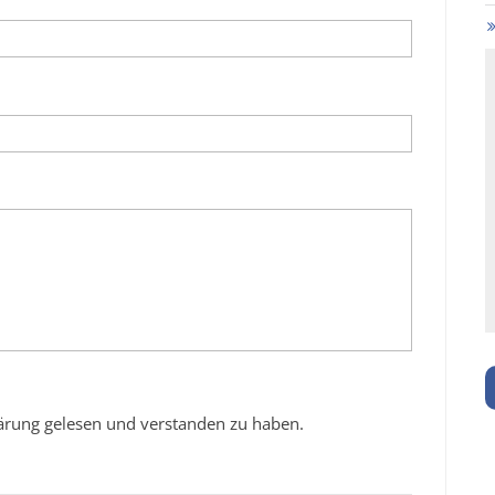
klärung gelesen und verstanden zu haben.