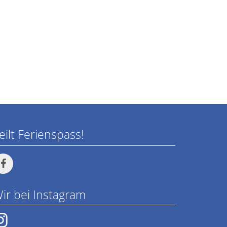
eilt Ferienspass!
ir bei Instagram