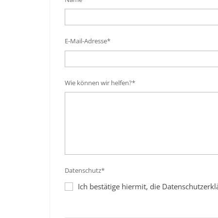
E-Mail-Adresse*
Wie können wir helfen?*
Datenschutz*
Ich bestätige hiermit, die Datenschutzer