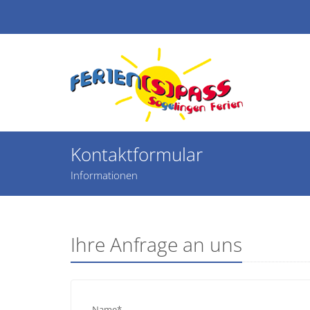
Kontaktformular
Informationen
Ihre Anfrage an uns
Name*