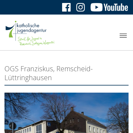
OGS Franziskus, Remscheid-
Lüttringhausen