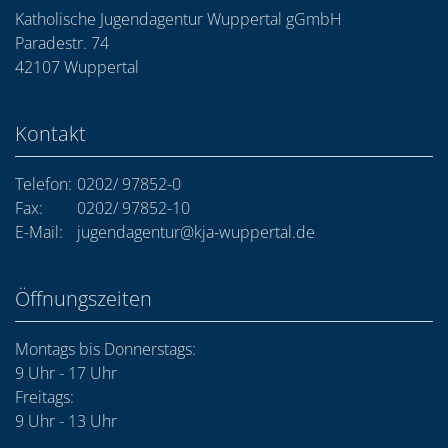
Katholische Jugendagentur Wuppertal gGmbH
Paradestr. 74
42107 Wuppertal
Kontakt
Telefon:
0202/ 97852-0
Fax:
0202/ 97852-10
E-Mail:
jugendagentur@kja-wuppertal.de
Öffnungszeiten
Montags bis Donnerstags:
9 Uhr - 17 Uhr
Freitags:
9 Uhr - 13 Uhr