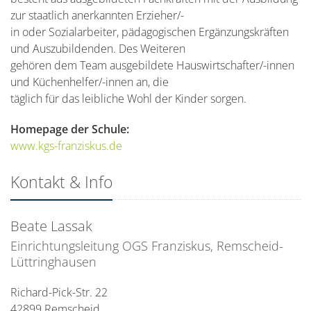
zur staatlich anerkannten Erzieher/-
in oder Sozialarbeiter, pädagogischen Ergänzungskräften
und Auszubildenden. Des Weiteren
gehören dem Team ausgebildete Hauswirtschafter/-innen
und Küchenhelfer/-innen an, die
täglich für das leibliche Wohl der Kinder sorgen.
Homepage der Schule:
www.kgs-franziskus.de
Kontakt & Info
Beate
Lassak
Einrichtungsleitung OGS Franziskus, Remscheid-
Lüttringhausen
Richard-Pick-Str. 22
42899
Remscheid