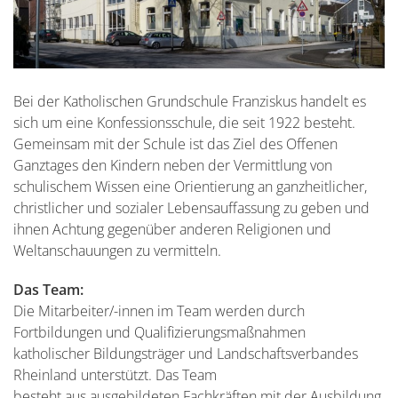
Bei der Katholischen Grundschule Franziskus handelt es
sich um eine Konfessionsschule, die seit 1922 besteht.
Gemeinsam mit der Schule ist das Ziel des Offenen
Ganztages den Kindern neben der Vermittlung von
schulischem Wissen eine Orientierung an ganzheitlicher,
christlicher und sozialer Lebensauffassung zu geben und
ihnen Achtung gegenüber anderen Religionen und
Weltanschauungen zu vermitteln.
Das Team:
Die Mitarbeiter/-innen im Team werden durch
Fortbildungen und Qualifizierungsmaßnahmen
katholischer Bildungsträger und Landschaftsverbandes
Rheinland unterstützt. Das Team
besteht aus ausgebildeten Fachkräften mit der Ausbildung