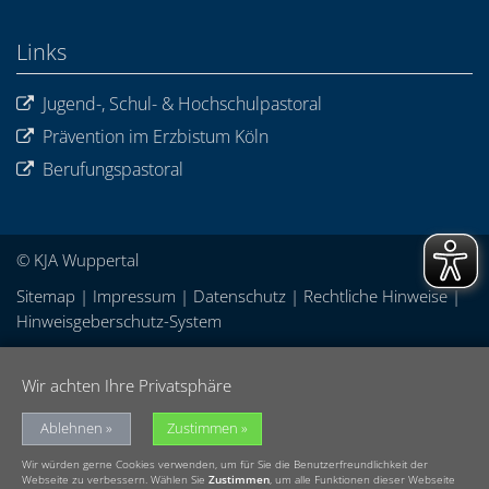
Links
Jugend-, Schul- & Hochschulpastoral
Prävention im Erzbistum Köln
Berufungspastoral
© KJA Wuppertal
Sitemap
|
Impressum
|
Datenschutz
|
Rechtliche Hinweise
|
Hinweisgeberschutz-System
Wir achten Ihre Privatsphäre
Ablehnen
Zustimmen
Wir würden gerne Cookies verwenden, um für Sie die Benutzerfreundlichkeit der
Webseite zu verbessern. Wählen Sie
Zustimmen
, um alle Funktionen dieser Webseite