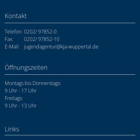
Kontakt
Telefon:
0202/ 97852-0
Fax:
0202/ 97852-10
E-Mail:
jugendagentur@kja-wuppertal.de
Öffnungszeiten
Montags bis Donnerstags:
9 Uhr - 17 Uhr
Freitags:
9 Uhr - 13 Uhr
Links