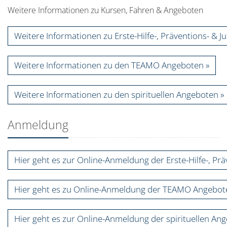
Weitere Informationen zu Kursen, Fahren & Angeboten
Weitere Informationen zu Erste-Hilfe-, Präventions- & J
Weitere Informationen zu den TEAMO Angeboten
Weitere Informationen zu den spirituellen Angeboten
Anmeldung
Hier geht es zur Online-Anmeldung der Erste-Hilfe-, Pr
Hier geht es zu Online-Anmeldung der TEAMO Angebot
Hier geht es zur Online-Anmeldung der spirituellen An