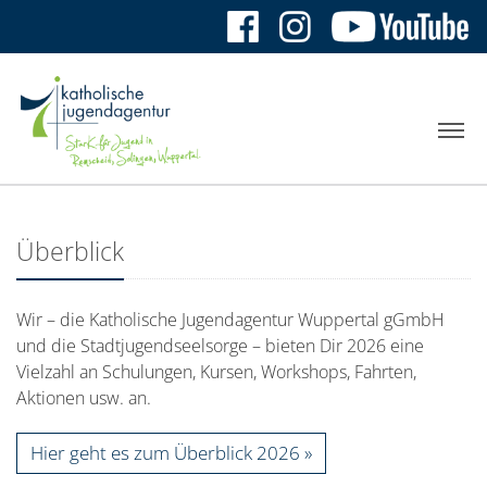
Überblick
Wir – die Katholische Jugendagentur Wuppertal gGmbH
und die Stadtjugendseelsorge – bieten Dir 2026 eine
Vielzahl an Schulungen, Kursen, Workshops, Fahrten,
Aktionen usw. an.
Hier geht es zum Überblick 2026