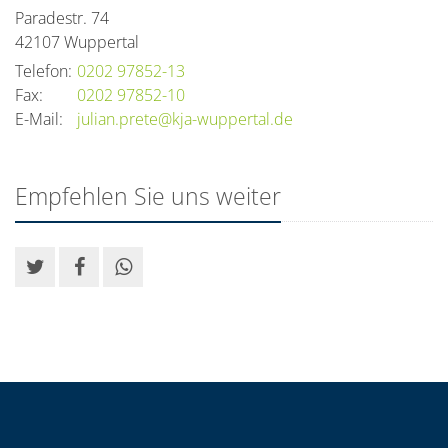
Paradestr. 74
42107
Wuppertal
Telefon:
0202 97852-13
Fax:
0202 97852-10
E-Mail:
julian.prete@kja-wuppertal.de
Empfehlen Sie uns weiter