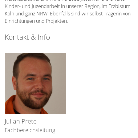
Kinder- und Jugendarbeit in unserer Region, im Erzbistum
Köln und ganz NRW. Ebenfalls sind wir selbst Trägerin von
Einrichtungen und Projekten.
Kontakt & Info
Julian
Prete
Fachbereichsleitung