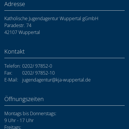
Adresse
Katholische Jugendagentur Wuppertal gGmbH
Paradestr. 74
42107 Wuppertal
Kontakt
Telefon:
0202/ 97852-0
Fax:
0202/ 97852-10
E-Mail:
jugendagentur@kja-wuppertal.de
Öffnungszeiten
Montags bis Donnerstags:
9 Uhr - 17 Uhr
Freitags: