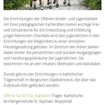
Die Einrichtungen der Offenen Kinder- und Jugendarbeit
mit ihren pädagogischen Fachkräften bieten wichtige Frei-
und Schutzräume für die Entwicklung und Entfaltung
junger Menschen. Ebenfalls wird den Jugendlichen in den
Einrichtungen die Möglichkeit zu einer sinnvollen
Freizeitgestaltung geboten. Im Zentrum der Arbeit stehen
dabei immer die persönlichen und sozialen Ausgangslagen
und Handlungsspielräume der Jugendlichen. Sie
bestimmen mit an den Inhalten, Methoden und Aktivitäten.
Zurzeit gibt es vier Einrichtungen in katholischer
Trägerschaft im Bergischen Städtedreieck, die über das
Erzbistum Köln gefördert werden:
Offene Tür (OT) St. Raphaelo
Träger: Katholische
Kirchengemeinde St. Raphael, Wuppertal