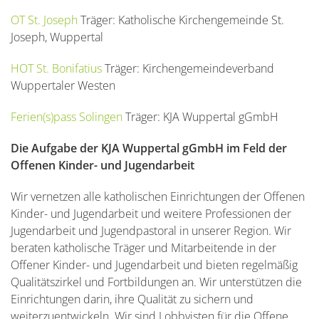
OT St. Joseph
Träger: Katholische Kirchengemeinde St.
Joseph, Wuppertal
HOT St. Bonifatius
Träger: Kirchengemeindeverband
Wuppertaler Westen
Ferien(s)pass Solingen
Träger: KJA Wuppertal gGmbH
Die Aufgabe der KJA Wuppertal gGmbH im Feld der
Offenen Kinder- und Jugendarbeit
Wir vernetzen alle katholischen Einrichtungen der Offenen
Kinder- und Jugendarbeit und weitere Professionen der
Jugendarbeit und Jugendpastoral in unserer Region. Wir
beraten katholische Träger und Mitarbeitende in der
Offener Kinder- und Jugendarbeit und bieten regelmäßig
Qualitätszirkel und Fortbildungen an. Wir unterstützen die
Einrichtungen darin, ihre Qualität zu sichern und
weiterzuentwickeln. Wir sind Lobbyisten für die Offene