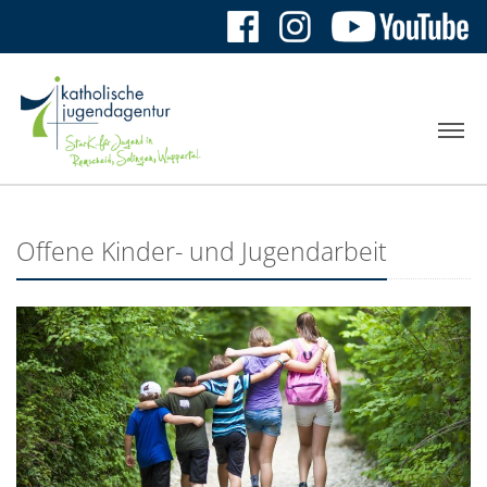
Offene Kinder- und Jugendarbeit